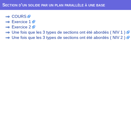
Section d'un solide par un plan parallèle à une base
COURS
Exercice 1
Exercice 2
Une fois que les 3 types de sections ont été abordés ( NIV 1 )
Une fois que les 3 types de sections ont été abordés ( NIV 2 )