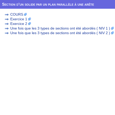
Section d'un solide par un plan parallèle à une arête
COURS
Exercice 1
Exercice 2
Une fois que les 3 types de sections ont été abordés ( NIV 1 )
Une fois que les 3 types de sections ont été abordés ( NIV 2 )