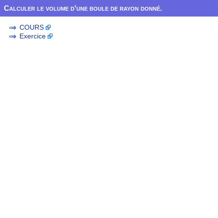
Calculer le volume d'une boule de rayon donné.
COURS
Exercice