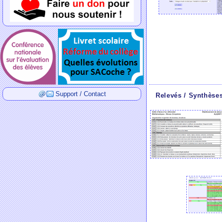
Support / Contact
Relevés / Synthèse