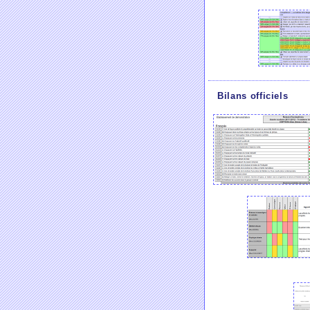
Bilans officiels