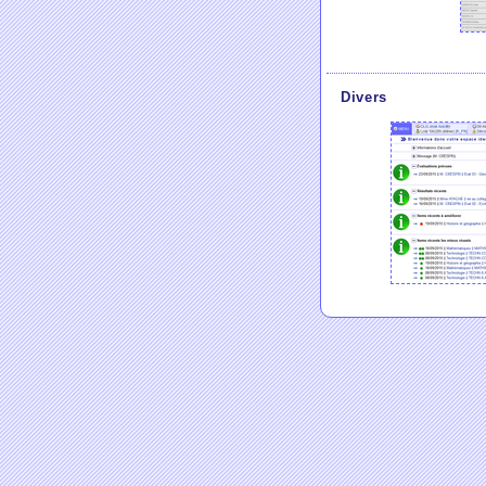
Divers