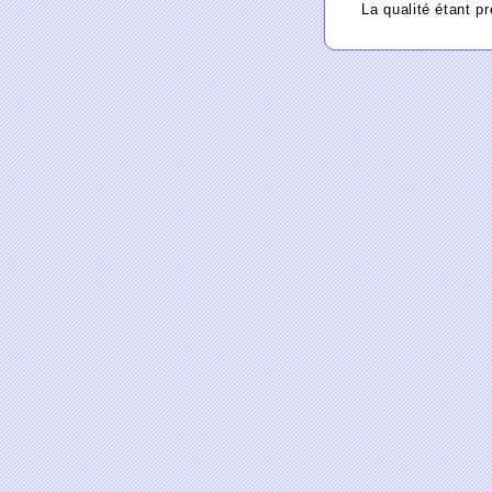
La qualité étant pr