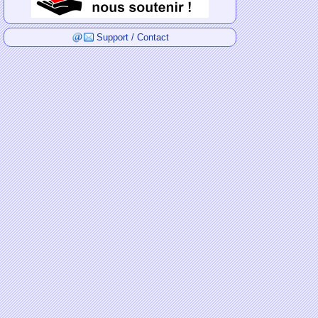
Support / Contact