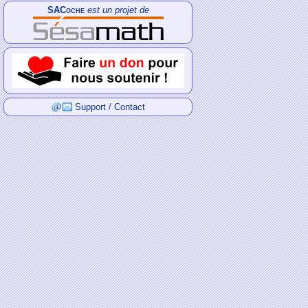
SACoche
est un projet de
Support / Contact