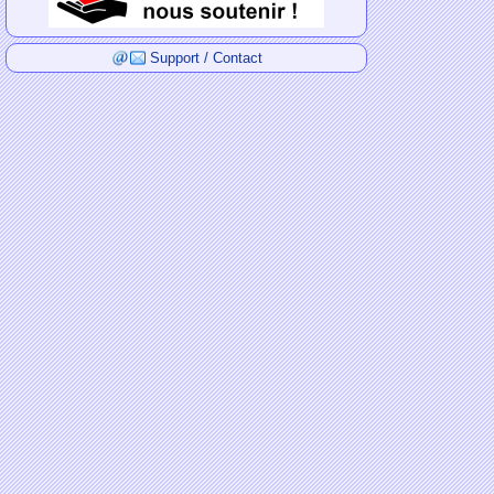
Support / Contact