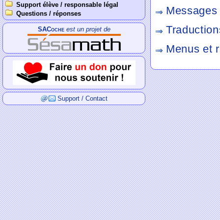
Support élève / responsable légal
Messages 
Questions / réponses
Traduction
SACoche
est un projet de
Menus et r
Support / Contact